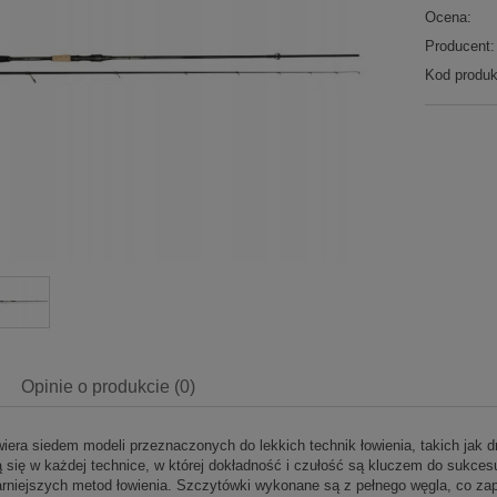
Ocena:
Producent:
Kod produk
Opinie o produkcie (0)
iera siedem modeli przeznaczonych do lekkich technik łowienia, takich jak dr
 się w każdej technice, w której dokładność i czułość są kluczem do sukcesu.
arniejszych metod łowienia. Szczytówki wykonane są z pełnego węgla, co zap