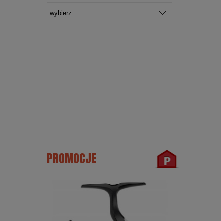
PROMOCJE