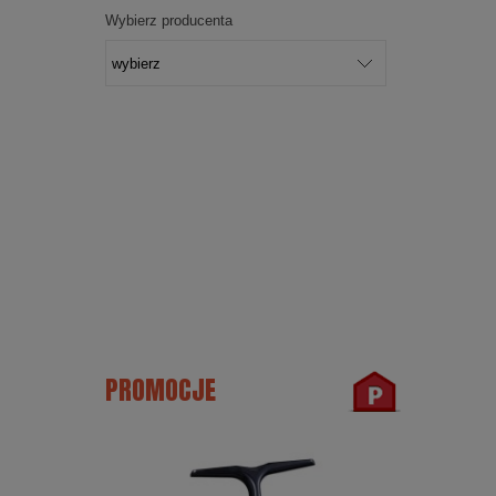
Wybierz producenta
PROMOCJE