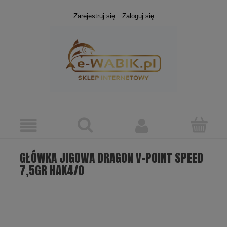
Zarejestruj się
Zaloguj się
GŁÓWKA JIGOWA DRAGON V-POINT SPEED
7,5GR HAK4/0