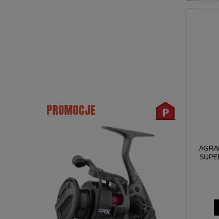
PROMOCJE
AGRA
SUPER