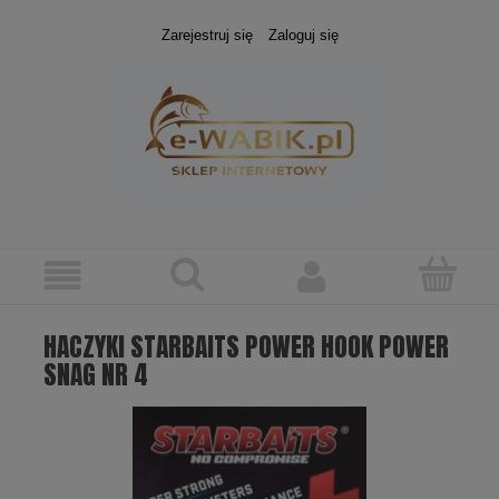
Zarejestruj się
Zaloguj się
HACZYKI STARBAITS POWER HOOK POWER
SNAG NR 4