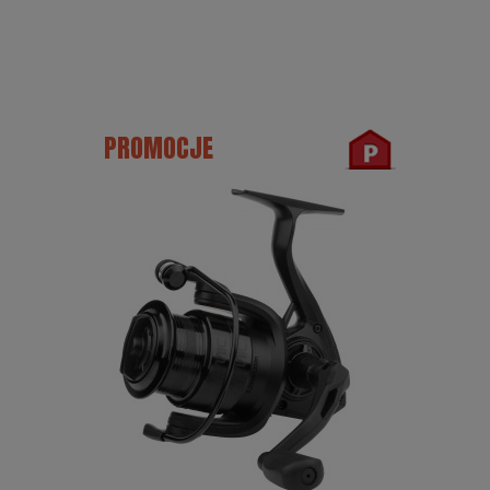
PROMOCJE